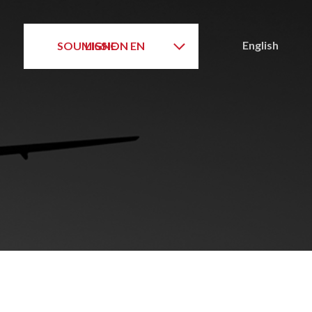
English
SOUMISSION EN LIGNE