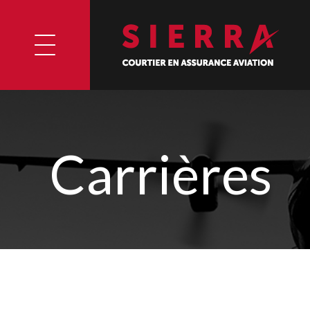
Carrières