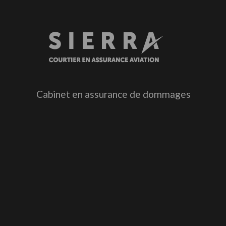
Cabinet en assurance de dommages