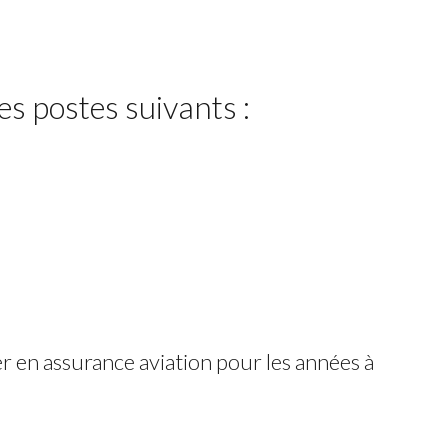
s postes suivants :
r en assurance aviation pour les années à