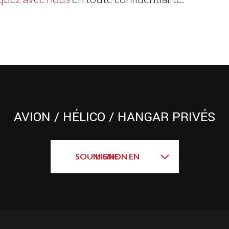
AVION / HÉLICO / HANGAR PRIVÉS
SOUMISSION EN LIGNE